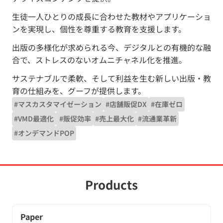
生徒一人ひとりの成長に合わせた教材やアプリケーショ
ンを実現し、個性を尊重する教育を支援します。
出版の多様化が求められる今、デジタルとの有機的な融
合で、ストレスのないオムニチャネル化を推進。
サステナブルで柔軟、そして利益を生む新しい出版・教
育の仕組みを、グーフが提供します。
#マスカスタマイゼーション
#店舗販促DX
#在庫ゼロ
#VMD最適化
 #販促効率
#売上最大化
#流通業革新
#オンデマンドPOP
Products
Paper