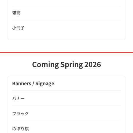
雑誌
小冊子
Coming Spring 2026
Banners / Signage
バナー
フラッグ
のぼり旗