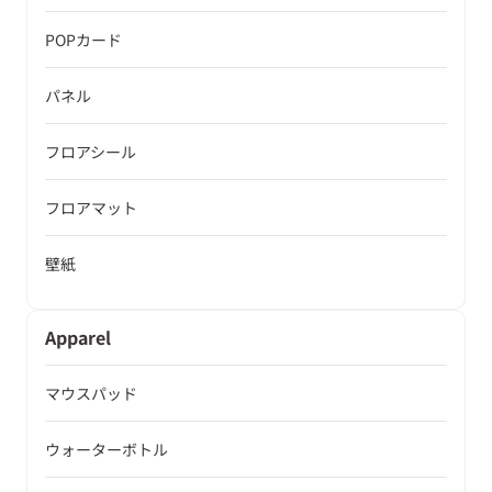
POPカード
パネル
フロアシール
フロアマット
壁紙
Apparel
マウスパッド
ウォーターボトル