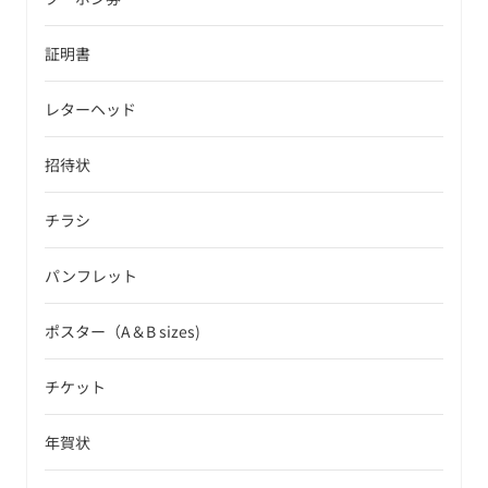
証明書
レターヘッド
招待状
チラシ
パンフレット
ポスター（A＆B sizes)
チケット
年賀状