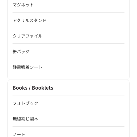
マグネット
アクリルスタンド
クリアファイル
缶バッジ
静電吸着シート
Books / Booklets
フォトブック
無線綴じ製本
ノート