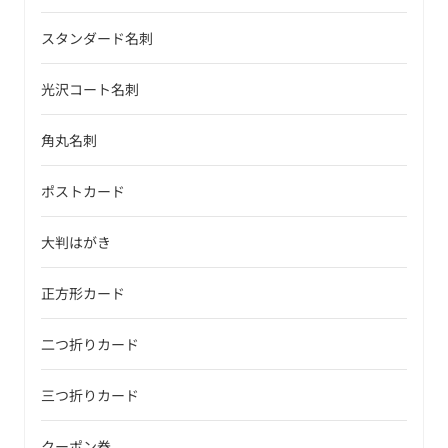
スタンダード名刺
光沢コート名刺
角丸名刺
ポストカード
大判はがき
正方形カード
二つ折りカード
三つ折りカード
クーポン券