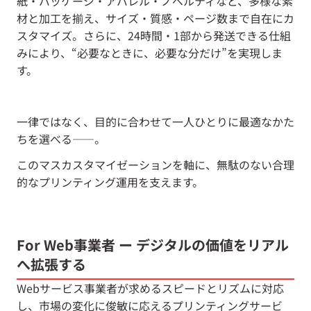
紙・パッケージ・アパレル・ノベルティなど、多様な素
材と加工を揃え、サイズ・質感・ページ数まで自在にカ
スタマイズ。さらに、24時間・1部から発送できる仕組
みにより、“必要なときに、必要な分だけ”を実現しま
す。
一律ではなく、目的に合わせて一人ひとりに最適なかた
ちを選べる――。
このマスカスタマイゼーションを軸に、無駄のない合理
的なプリンティング運用を支えます。
For Web事業者 ー デジタルの価値をリアル
へ拡張する
Webサービス事業者が求めるスピードとリズムに対応
し、市場の変化に俊敏に応えるプリンティングサービ