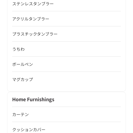
ステンレスタンブラー
アクリルタンブラー
プラスチックタンブラー
うちわ
ボールペン
マグカップ
Home Furnishings
カーテン
クッションカバー