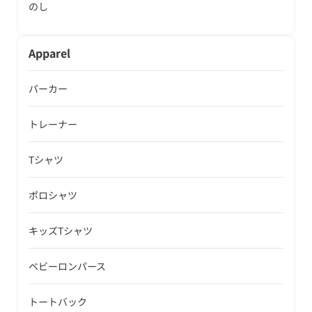
のし
Apparel
パーカー
トレーナー
Tシャツ
ポロシャツ
キッズTシャツ
ベビーロンパース
トートバック