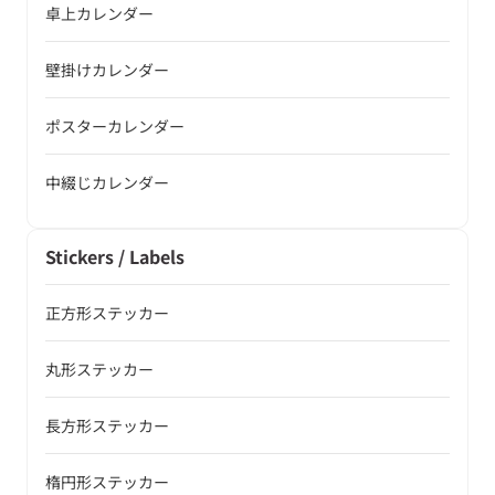
卓上カレンダー
壁掛けカレンダー
ポスターカレンダー
中綴じカレンダー
Stickers / Labels
正方形ステッカー
丸形ステッカー
長方形ステッカー
楕円形ステッカー