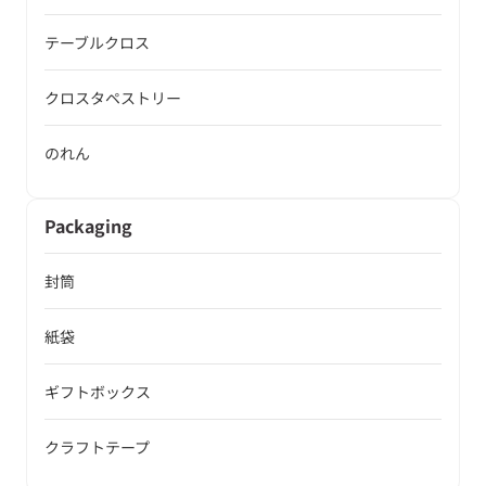
テーブルクロス
クロスタペストリー
のれん
Packaging
封筒
紙袋
ギフトボックス
クラフトテープ