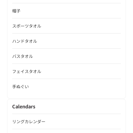
帽子
スポーツタオル
ハンドタオル
バスタオル
フェイスタオル
手ぬぐい
Calendars
リングカレンダー