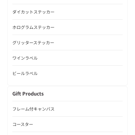
ダイカットステッカー
ホログラムステッカー
グリッターステッカー
ワインラベル
ビールラベル
Gift Products
フレーム付キャンバス
コースター