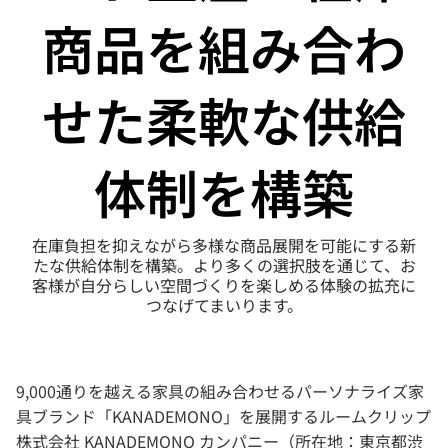
商品を組み合わ
せた柔軟な供給
体制を構築
在庫負担を抑えながら多様な商品展開を可能にする新
たな供給体制を構築。より多くの選択肢を通じて、お
客様が自分らしい空間づくりを楽しめる体験の拡充に
つなげてまいります。
9,000通りを越える家具の組み合わせるパーソナライズ家
具ブランド「KANADEMONO」を展開するルームクリップ
株式会社 KANADEMONO カンパニー（所在地：東京都渋