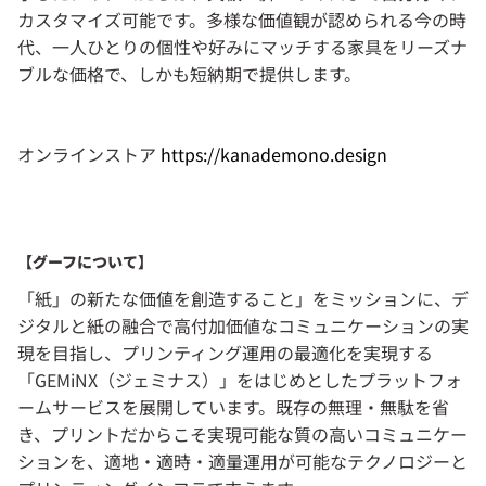
カスタマイズ可能です。多様な価値観が認められる今の時
代、一人ひとりの個性や好みにマッチする家具をリーズナ
ブルな価格で、しかも短納期で提供します。
オンラインストア 
https://kanademono.design
【グーフについて】
「紙」の新たな価値を創造すること」をミッションに、デ
ジタルと紙の融合で高付加価値なコミュニケーションの実
現を目指し、プリンティング運用の最適化を実現する
「GEMiNX（ジェミナス）」をはじめとしたプラットフォ
ームサービスを展開しています。既存の無理・無駄を省
き、プリントだからこそ実現可能な質の高いコミュニケー
ションを、適地・適時・適量運用が可能なテクノロジーと