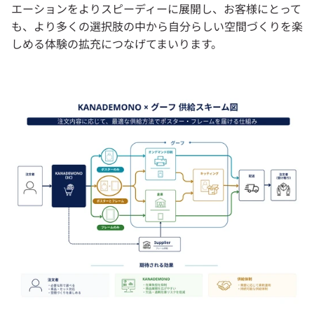
エーションをよりスピーディーに展開し、お客様にとって
も、より多くの選択肢の中から自分らしい空間づくりを楽
しめる体験の拡充につなげてまいります。