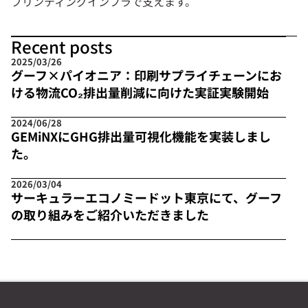
プリンティングインフラで支えます。
Recent posts
2025/03/26
グーフ×パイオニア：印刷サプライチェーンにお
ける物流CO₂排出量削減に向けた実証実験開始
2024/06/28
GEMiNXにGHG排出量可視化機能を実装しまし
た。
2026/03/04
サーキュラーエコノミードット東京にて、グーフ
の取り組みをご紹介いただきました