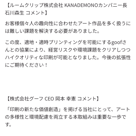
【
ルームクリップ株式会社 KANADEMONOカンパニー長 
石川森生 コメント
】
お客様個々人の趣向性に合わせたアート作品を多く扱うに
は難しい課題を解決する必要がありました。
この度、適地・適時プリンティングを可能にするgoofさ
んとの協業により、経営リスクや環境課題をクリアしつつ
ハイクオリティな印刷が可能となりました。今後の拡張性
にご期待ください！
【
株式会社グーフ CEO 岡本 幸憲 コメント
】
「印刷の新たな価値創造」を掲げる当社にとって、アート
の多様性と環境配慮を両立する本取組みは重要な一歩で
す。