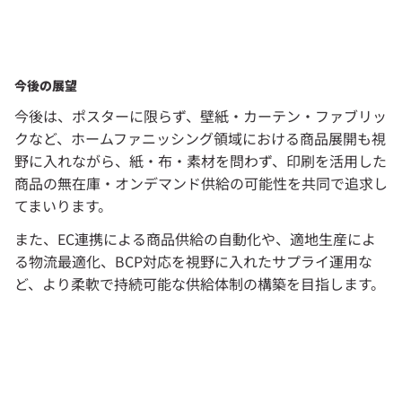
今後の展望
今後は、ポスターに限らず、壁紙・カーテン・ファブリッ
クなど、ホームファニッシング領域における商品展開も視
野に入れながら、紙・布・素材を問わず、印刷を活用した
商品の無在庫・オンデマンド供給の可能性を共同で追求し
てまいります。
また、EC連携による商品供給の自動化や、適地生産によ
る物流最適化、BCP対応を視野に入れたサプライ運用な
ど、より柔軟で持続可能な供給体制の構築を目指します。