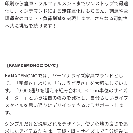
印刷から倉庫・フルフィルメントまでワンストップで最適
化し、オンデマンドによる無在庫化はもちろん、調達や管
理運営のコスト・負荷削減を実現します。さらなる可能性
へ共に挑戦を続けます！
【KANADEMONOについて】
KANADEMONOでは、パーソナライズ家具ブランドとし
て、「完璧さ」よりも「ちょうど良さ」を大切にしていま
す。「9,000通りを超える組み合わせ × 1cm単位のサイズ
オーダー」という独自の強みを発揮し、自分らしいライフ
スタイルを思い通りにデザインできるようサポートしま
す。
シンプルだけど洗練されたデザイン、使い心地の良さを追
求したアイテムたちは、天板・脚・サイズまで自分好みに